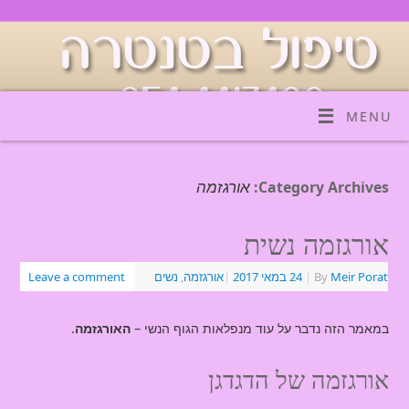
MENU
אורגזמה
Category Archives:
אורגזמה נשית
Meir Porat
By
|
24 במאי 2017
|
אורגזמה
,
נשים
Leave a comment
במאמר הזה נדבר על עוד מנפלאות הגוף הנשי –
האורגזמה
.
אורגזמה של הדגדגן