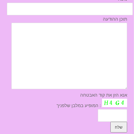
תוכן ההודעה
אנא הזן את קוד האבטחה
המופיע במלבן שלפניך :