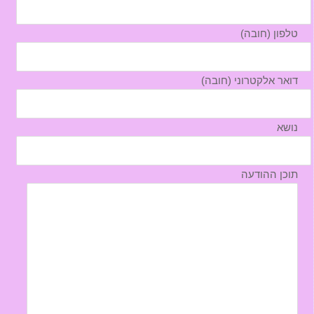
טלפון (חובה)
דואר אלקטרוני (חובה)
נושא
תוכן ההודעה