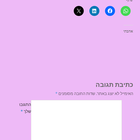
אהבתי
כתיבת תגובה
האימייל לא יוצג באתר.
שדות החובה מסומנים
*
התגובה
שלך
*