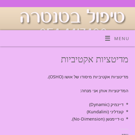
MENU
מדיטציות אקטיביות
מדיטציות אקטיביות מיסודו של אושו (OSHO).
המדיטציות אותן אני מנחה:
* דיינמיק (Dynamic)
* קונדליני (Kundalini)
* נו-דיימנשן (No-Dimension).
שתף