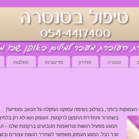
ם
טנטרה
מחירון
מדיטציות
המלצות
העמוקות ביותר, בשילוב נשימה עמוקה המקלה על הכאב ומסייעת
בשחרור והחדרת החמצן
לרקמות.
העומק הוא לא רק בלחיצ
המגע מפעיל רגשות וטראומות הטבועים ברקמות שלנו – הג
זוכר הכל. המגע העמוק מאפשר לשחרר רגשות עצורים ובשי