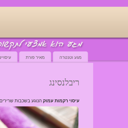
מגע וטנטרה
מאיר פורת
עיסויי
ריבלנסינג
עיסוי רקמות עמוק
הנוגע בשכבות שרירים 