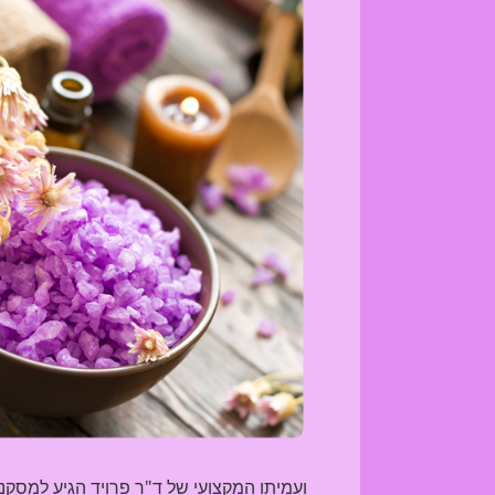
ועמיתו המקצועי של ד"ר פרויד הגיע למסקנ