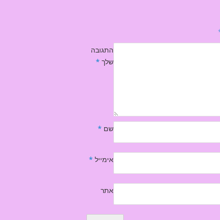
התגובה
שלך
*
שם
*
אימייל
*
אתר