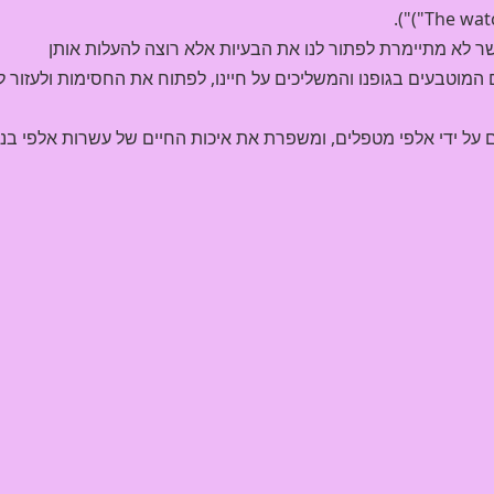
ר לא מתיימרת לפתור לנו את הבעיות אלא רוצה להעלות אותן
מוטבעים בגופנו והמשליכים על חיינו, לפתוח את החסימות ולעזור לנ
ם על ידי אלפי מטפלים, ומשפרת את איכות החיים של עשרות אלפי בני