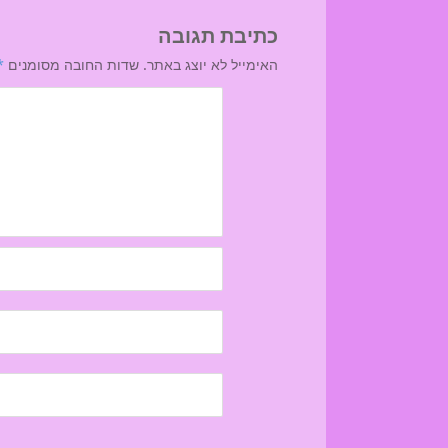
כתיבת תגובה
האימייל לא יוצג באתר.
שדות החובה מסומנים
*