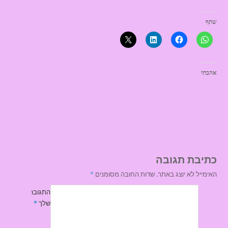
שתף
אהבתי
כתיבת תגובה
האימייל לא יוצג באתר.
שדות החובה מסומנים
*
התגובה
שלך
*