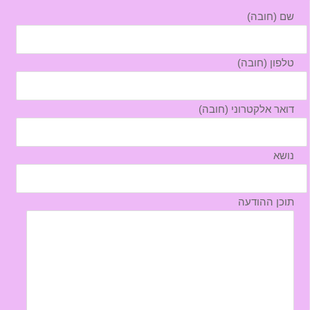
שם (חובה)
טלפון (חובה)
דואר אלקטרוני (חובה)
נושא
תוכן ההודעה